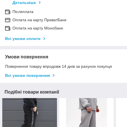
Детальніше
Післяплата
Оплата на карту ПриватБанк
Оплата на карту Монобанк
Всі умови оплати
Умови повернення
Повернення товару впродовж 14 днів за рахунок покупця
Всі умови повернення
Подібні товари компанії