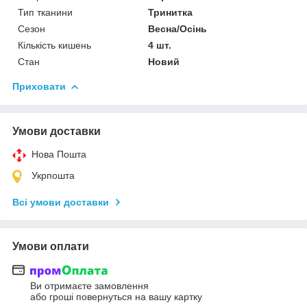
Тип тканини
Тринитка
Сезон
Весна/Осінь
Кількість кишень
4 шт.
Стан
Новий
Приховати
Умови доставки
Нова Пошта
Укрпошта
Всі умови доставки
Умови оплати
Ви отримаєте замовлення
або гроші повернуться на вашу картку