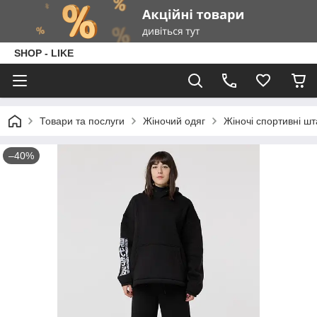
SHOP - LIKE
Товари та послуги
Жіночий одяг
Жіночі спортивні ш
–40%