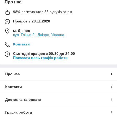
Про нас
98% позитивних з 55 відгуків за рік
Працює з 29.11.2020
м. Дніпро
вул. Глінки 2 , Дніпро, Україна
Контакти
Сьогодні працює з 00:30 до 24:00
Показати весь графік роботи
Про нас
Контакти
Доставка та оплата
Графік роботи