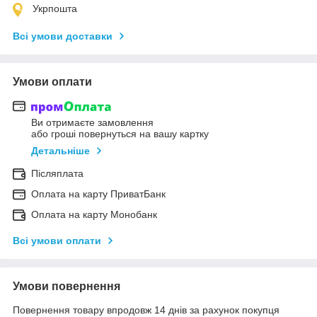
Укрпошта
Всі умови доставки
Умови оплати
Ви отримаєте замовлення
або гроші повернуться на вашу картку
Детальніше
Післяплата
Оплата на карту ПриватБанк
Оплата на карту Монобанк
Всі умови оплати
Умови повернення
Повернення товару впродовж 14 днів за рахунок покупця