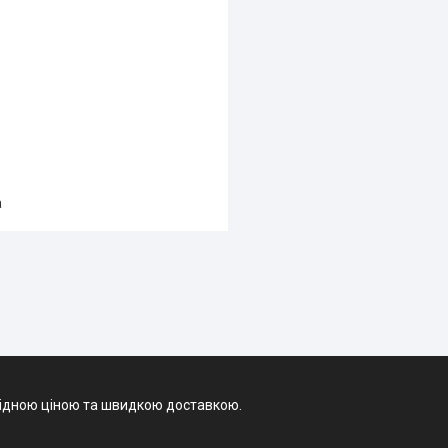
игідною ціною та швидкою доставкою.