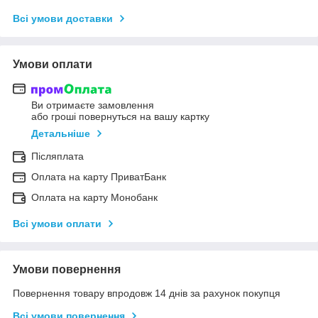
Всі умови доставки
Умови оплати
Ви отримаєте замовлення
або гроші повернуться на вашу картку
Детальніше
Післяплата
Оплата на карту ПриватБанк
Оплата на карту Монобанк
Всі умови оплати
Умови повернення
Повернення товару впродовж 14 днів за рахунок покупця
Всі умови повернення