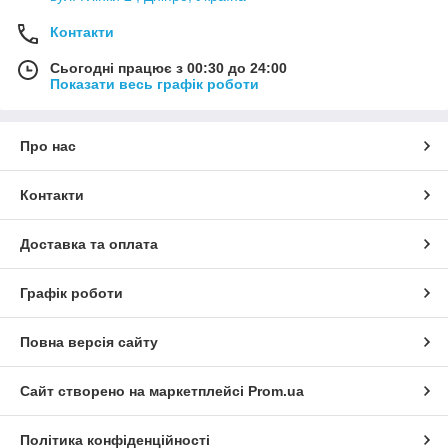
Контакти
Сьогодні працює з 00:30 до 24:00
Показати весь графік роботи
Про нас
Контакти
Доставка та оплата
Графік роботи
Повна версія сайту
Сайт створено на маркетплейсі
Prom.ua
Політика конфіденційності