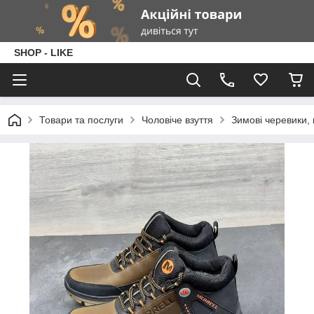
SHOP - LIKE
Товари та послуги
Чоловіче взуття
Зимові черевики, 