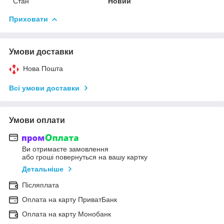
Стан
Новий
Приховати
Умови доставки
Нова Пошта
Всі умови доставки
Умови оплати
Ви отримаєте замовлення
або гроші повернуться на вашу картку
Детальніше
Післяплата
Оплата на карту ПриватБанк
Оплата на карту Монобанк