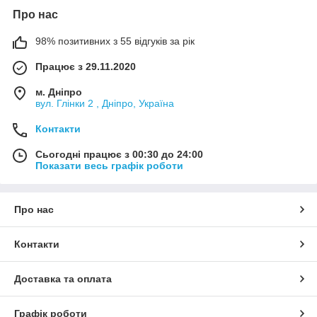
Про нас
98% позитивних з 55 відгуків за рік
Працює з 29.11.2020
м. Дніпро
вул. Глінки 2 , Дніпро, Україна
Контакти
Сьогодні працює з 00:30 до 24:00
Показати весь графік роботи
Про нас
Контакти
Доставка та оплата
Графік роботи