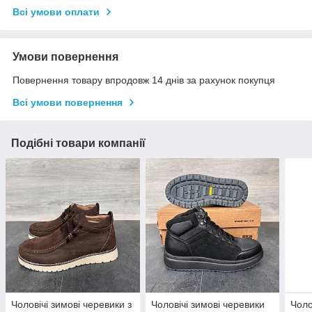
Всі умови оплати
Умови повернення
Повернення товару впродовж 14 днів за рахунок покупця
Всі умови повернення
Подібні товари компанії
Чоловічі зимові черевики з
Чоловічі зимові черевики
Чоло