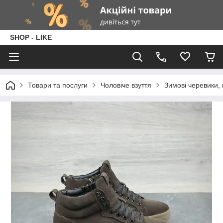
SHOP - LIKE
Товари та послуги
Чоловіче взуття
Зимові черевики, 