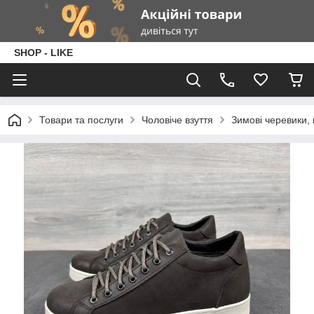
SHOP - LIKE
Товари та послуги
Чоловіче взуття
Зимові черевики, 