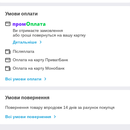
Умови оплати
Ви отримаєте замовлення
або гроші повернуться на вашу картку
Детальніше
Післяплата
Оплата на карту ПриватБанк
Оплата на карту Монобанк
Всі умови оплати
Умови повернення
Повернення товару впродовж 14 днів за рахунок покупця
Всі умови повернення