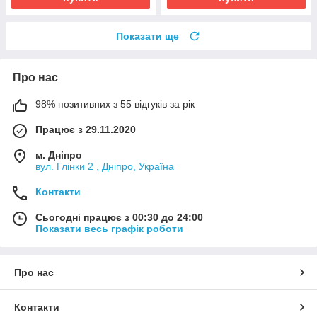
Показати ще
Про нас
98% позитивних з 55 відгуків за рік
Працює з 29.11.2020
м. Дніпро
вул. Глінки 2 , Дніпро, Україна
Контакти
Сьогодні працює з 00:30 до 24:00
Показати весь графік роботи
Про нас
Контакти