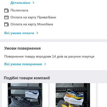
Детальніше
Післяплата
Оплата на карту ПриватБанк
Оплата на карту Монобанк
Всі умови оплати
Умови повернення
Повернення товару впродовж 14 днів за рахунок покупця
Всі умови повернення
Подібні товари компанії