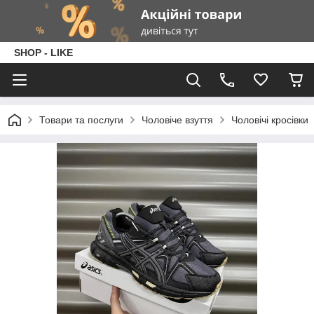
SHOP - LIKE
Товари та послуги
Чоловіче взуття
Чоловічі кросівки