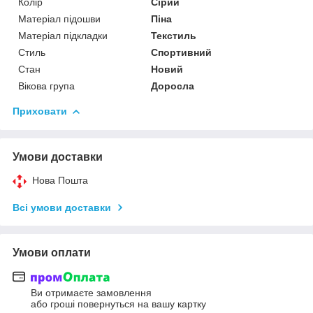
Колір
Сірий
Матеріал підошви
Піна
Матеріал підкладки
Текстиль
Стиль
Спортивний
Стан
Новий
Вікова група
Доросла
Приховати
Умови доставки
Нова Пошта
Всі умови доставки
Умови оплати
Ви отримаєте замовлення
або гроші повернуться на вашу картку