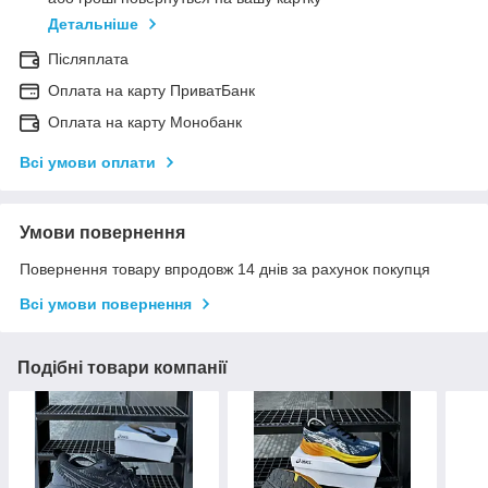
Детальніше
Післяплата
Оплата на карту ПриватБанк
Оплата на карту Монобанк
Всі умови оплати
Умови повернення
Повернення товару впродовж 14 днів за рахунок покупця
Всі умови повернення
Подібні товари компанії