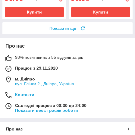
Купити
Купити
Показати ще
Про нас
98% позитивних з 55 відгуків за рік
Працює з 29.11.2020
м. Дніпро
вул. Глінки 2 , Дніпро, Україна
Контакти
Сьогодні працює з 00:30 до 24:00
Показати весь графік роботи
Про нас