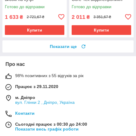
Готово до відправки
Готово до відправки
1 633
2 011
₴
₴
2 721,67 ₴
3 351,67 ₴
Купити
Купити
Показати ще
Про нас
98% позитивних з 55 відгуків за рік
Працює з 29.11.2020
м. Дніпро
вул. Глінки 2 , Дніпро, Україна
Контакти
Сьогодні працює з 00:30 до 24:00
Показати весь графік роботи