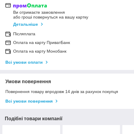
Ви отримаєте замовлення
або гроші повернуться на вашу картку
Детальніше
Післяплата
Оплата на карту ПриватБанк
Оплата на карту Монобанк
Всі умови оплати
Умови повернення
Повернення товару впродовж 14 днів за рахунок покупця
Всі умови повернення
Подібні товари компанії