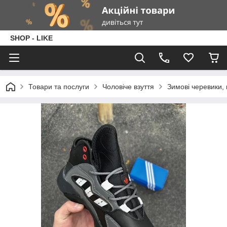
SHOP - LIKE
Товари та послуги
Чоловіче взуття
Зимові черевики, 