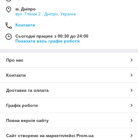
м. Дніпро
вул. Глінки 2 , Дніпро, Україна
Контакти
Сьогодні працює з 00:30 до 24:00
Показати весь графік роботи
Про нас
Контакти
Доставка та оплата
Графік роботи
Повна версія сайту
Сайт створено на маркетплейсі
Prom.ua