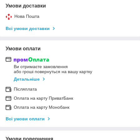
Умови доставки
Нова Пошта
Всі умови доставки
Умови оплати
Ви отримаєте замовлення
або гроші повернуться на вашу картку
Детальніше
Післяплата
Оплата на карту ПриватБанк
Оплата на карту Монобанк
Всі умови оплати
Умови повернення