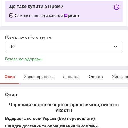
Що таке купити з Пром?
Замовлення під захистом
Розмір чоловічого взуття
40
Готово до відправки
Опис
Характеристики
Доставка
Оплата
Умови п
Опис
Черевики чоловічі чорні шкіряні зимові, високої
якості !
Відправка по всій Україні (Без передоплати)
Швидка доставка та опрацювання замовлень.