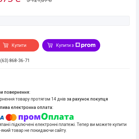
Купити
Купити з
 (63) 868-36-71
ернення товару протягом 14 днів
за рахунок покупця
мпанії підключені електронні платежі. Тепер ви можете купити
-який товар не покидаючи сайту.