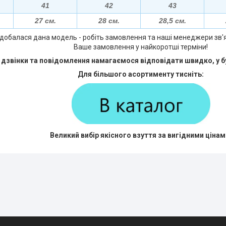
41
42
43
27 см.
28 см.
28,5 см.
добалася дана модель - робіть замовлення та наші менеджери зв'
Ваше замовлення у найкоротші терміни!
 дзвінки та повідомлення намагаємося відповідати швидко, у б
Для більшого асортименту тисніть:
Великий вибір якісного взуття за вигідними цінам