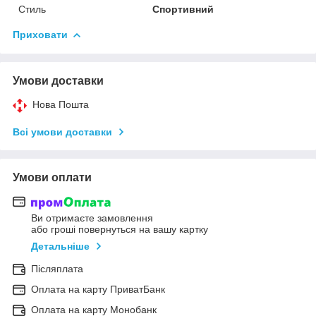
Стиль
Спортивний
Приховати
Умови доставки
Нова Пошта
Всі умови доставки
Умови оплати
Ви отримаєте замовлення
або гроші повернуться на вашу картку
Детальніше
Післяплата
Оплата на карту ПриватБанк
Оплата на карту Монобанк