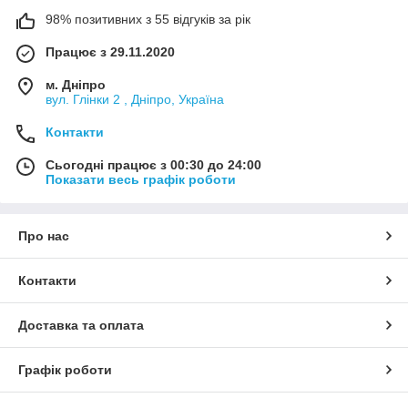
98% позитивних з 55 відгуків за рік
Працює з 29.11.2020
м. Дніпро
вул. Глінки 2 , Дніпро, Україна
Контакти
Сьогодні працює з 00:30 до 24:00
Показати весь графік роботи
Про нас
Контакти
Доставка та оплата
Графік роботи