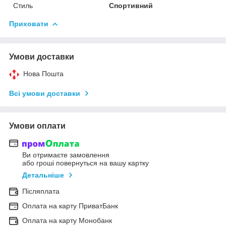
Стиль
Спортивний
Приховати
Умови доставки
Нова Пошта
Всі умови доставки
Умови оплати
Ви отримаєте замовлення
або гроші повернуться на вашу картку
Детальніше
Післяплата
Оплата на карту ПриватБанк
Оплата на карту Монобанк