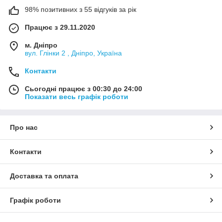
98% позитивних з 55 відгуків за рік
Працює з 29.11.2020
м. Дніпро
вул. Глінки 2 , Дніпро, Україна
Контакти
Сьогодні працює з 00:30 до 24:00
Показати весь графік роботи
Про нас
Контакти
Доставка та оплата
Графік роботи