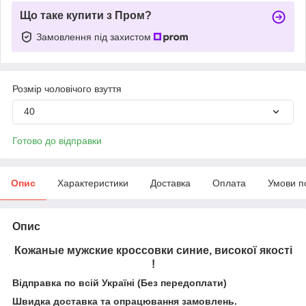
Що таке купити з Пром?
Замовлення під захистом
Розмір чоловічого взуття
40
Готово до відправки
Опис
Характеристики
Доставка
Оплата
Умови п
Опис
Кожаные мужские кроссовки синие, високої якості
!
Відправка по всій Україні (Без передоплати)
Швидка доставка та опрацювання замовлень.