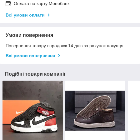
Оплата на карту Монобанк
Всі умови оплати
Умови повернення
Повернення товару впродовж 14 днів за рахунок покупця
Всі умови повернення
Подібні товари компанії