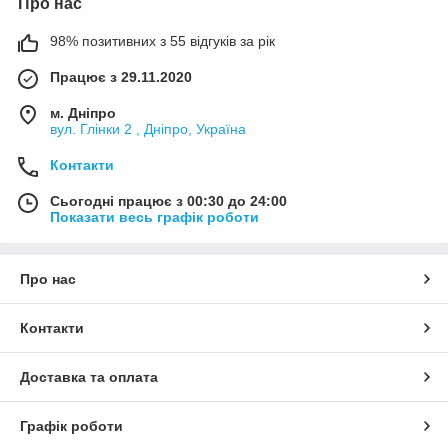
Про нас
98% позитивних з 55 відгуків за рік
Працює з 29.11.2020
м. Дніпро
вул. Глінки 2 , Дніпро, Україна
Контакти
Сьогодні працює з 00:30 до 24:00
Показати весь графік роботи
Про нас
Контакти
Доставка та оплата
Графік роботи