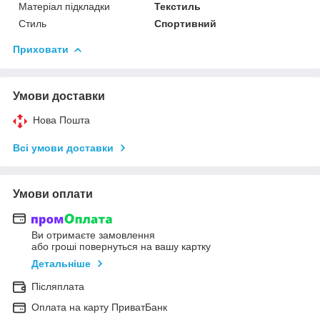
Матеріал підкладки
Текстиль
Стиль
Спортивний
Приховати
Умови доставки
Нова Пошта
Всі умови доставки
Умови оплати
Ви отримаєте замовлення
або гроші повернуться на вашу картку
Детальніше
Післяплата
Оплата на карту ПриватБанк