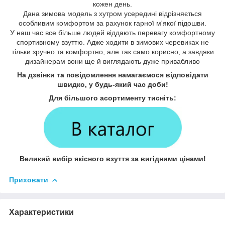
кожен день.
Дана зимова модель з хутром усередині відрізняється
особливим комфортом за рахунок гарної м'якої підошви.
У наш час все більше людей віддають перевагу комфортному
спортивному взуттю. Адже ходити в зимових черевиках не
тільки зручно та комфортно, але так само корисно, а завдяки
дизайнерам вони ще й виглядають дуже привабливо
На дзвінки та повідомлення намагаємося відповідати
швидко, у будь-який час доби!
Для більшого асортименту тисніть:
Великий вибір якісного взуття за вигідними цінами!
Приховати
Характеристики