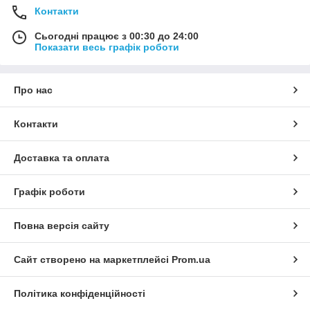
Контакти
Сьогодні працює з 00:30 до 24:00
Показати весь графік роботи
Про нас
Контакти
Доставка та оплата
Графік роботи
Повна версія сайту
Сайт створено на маркетплейсі
Prom.ua
Політика конфіденційності