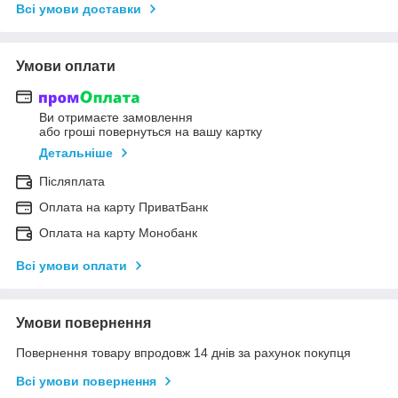
Всі умови доставки
Умови оплати
Ви отримаєте замовлення
або гроші повернуться на вашу картку
Детальніше
Післяплата
Оплата на карту ПриватБанк
Оплата на карту Монобанк
Всі умови оплати
Умови повернення
Повернення товару впродовж 14 днів за рахунок покупця
Всі умови повернення