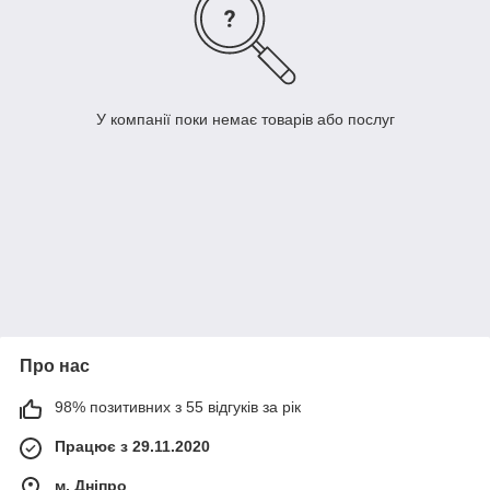
У компанії поки немає товарів або послуг
Про нас
98% позитивних з 55 відгуків за рік
Працює з 29.11.2020
м. Дніпро