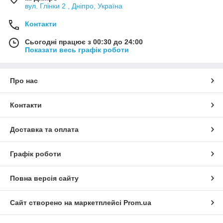
вул. Глінки 2 , Дніпро, Україна
Контакти
Сьогодні працює з 00:30 до 24:00
Показати весь графік роботи
Про нас
Контакти
Доставка та оплата
Графік роботи
Повна версія сайту
Сайт створено на маркетплейсі
Prom.ua