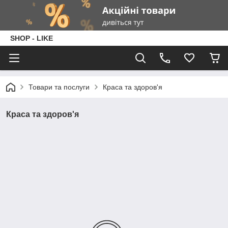
SHOP - LIKE
Товари та послуги
Краса та здоров'я
Краса та здоров'я